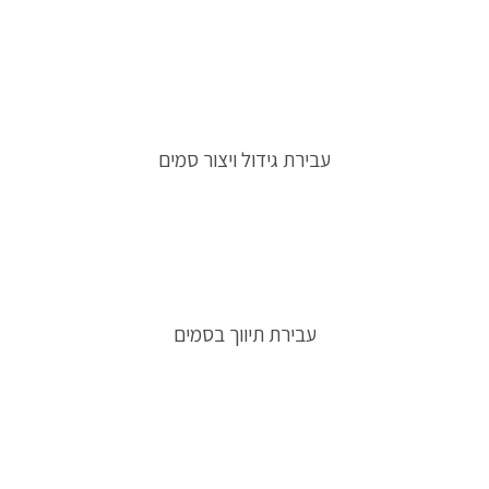
עבירת גידול ויצור סמים
עבירת תיווך בסמים