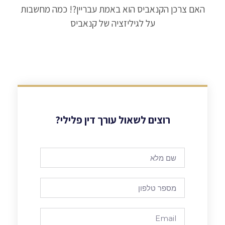
האם צרכן הקנאביס הוא באמת עבריין?! כמה מחשבות
על לגיליזציה של קנאביס
רוצים לשאול עורך דין פלילי?