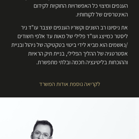
הענפים ומיצוי כל האפשרויות החוקיות לקידום
האינטרסים של לקוחותיו.
את ניסיונו רב השנים וקשריו הענפים שצבר עו"ד ניר
ליסטר כמייצג ועו"ד פלילי של מאות עד אלפי חשודים
/נאשמים הוא מביא לידי ביטוי בטקטיקה של ניהול ובניית
אסטרטגיה של ההליך הפלילי, בניית תיק הראיות
וההוכחות בליטיגציה חכמה ובלתי מתפשרת.
לקריאה נוספת אודות המשרד