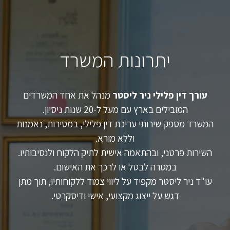
יתרונות המשרד
עורך דין פלילי ניר ליסטר
מנהל את אחד המשרדים
המובילים בארץ עם מעל ל-20 שנות ניסיון.
המשרד מספק שירותי עריכת דין פלילי, במסירות, נאמנות
וללא מורא.
השירות פרטני, ובהתאמה אישית לתיק הלקוח ולנסיבותיו.
במטרה לבטל או לרכך את האישום.
עו"ד ניר ליסטר מקפיד על ליווי צמוד ללקוחותיו, תוך מתן
דגש על ייצוג מקצועי, אישי ודיסקרטי.