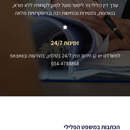
עורך דין פלילי ניר ליסטר פועל למען לקוחותיו ללא מורא,
בנאמנות, במסירות ובנחישות רבה ובדיסקרטיות מלאה
זמינות 24/7
למשרדנו יש קו חירום זמין 24/7 בטלפון, בהודעות ובוואצאפ
054-4788868
הכתבות במשפט הפלילי