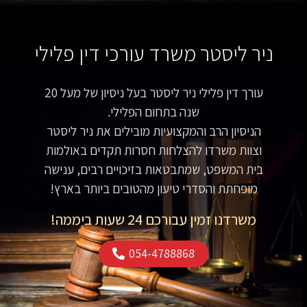
ניר ליסטר משרד עורכי דין פלילי
עורך דין פלילי ניר ליסטר בעל ניסיון של מעל 20
שנה בתחום הפלילי.
הניסיון הרב והמקצועיות מובילים את ניר ליסטר
וצוות משרדו להצלחות חסרות תקדים באולמות
בית המשפט, שמתבטאות בזיכויים רבים, ענישה
מופחתת והסדרי טיעון מהטובים ביותר בארץ!
משרדנו זמין עבורכם 24 שעות ביממה!
054-4788868