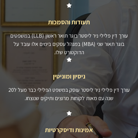
תעודות והסמכות
עורך דין פלילי ניר ליסטר בוגר תואר ראשון (LLB) במשפטים
בוגר תאור שני (MBA) במנהל עסקים בימים אלו עובד על
הדוקטורט שלו.
ניסיון ומוניטין
עורך דין פלילי ניר ליסטר עוסק במשפט הפלילי כבר מעל ל20
שנה עם מאות לקוחות מרוצים ותיקים שנוצחו.
אמינות ודיסקרטיות